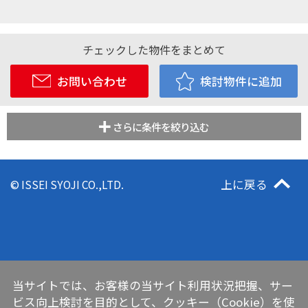
チェックした物件をまとめて
お問い合わせ
検討物件に追加
さらに条件を絞り込む
上に戻る
© ISSEI SYOJI CO.,LTD.
当サイトでは、お客様の当サイト利用状況把握、サー
ビス向上検討を目的として、クッキー（Cookie）を使