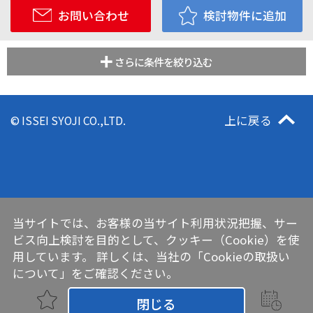
お問い合わせ
検討物件に追加
さらに条件を絞り込む
上に戻る
© ISSEI SYOJI CO.,LTD.
当サイトでは、お客様の当サイト利用状況把握、サー
ビス向上検討を目的として、クッキー（Cookie）を使
用しています。 詳しくは、当社の
「Cookieの取扱い
について」
をご確認ください。
閉じる