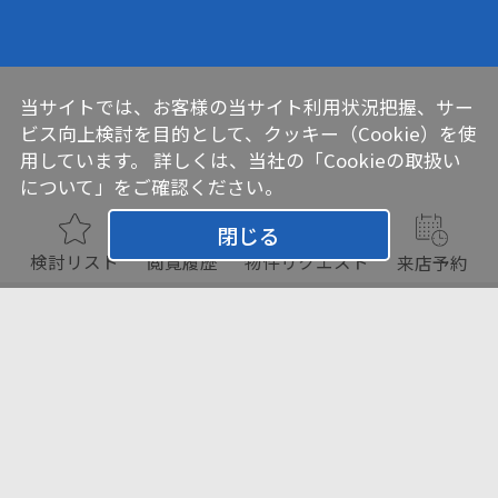
当サイトでは、お客様の当サイト利用状況把握、サー
ビス向上検討を目的として、クッキー（Cookie）を使
用しています。 詳しくは、当社の
「Cookieの取扱い
について」
をご確認ください。
閉じる
検討リスト
閲覧履歴
物件リクエスト
来店予約
チェックした物件をまとめて
お問い合わせ
検討リスト追加