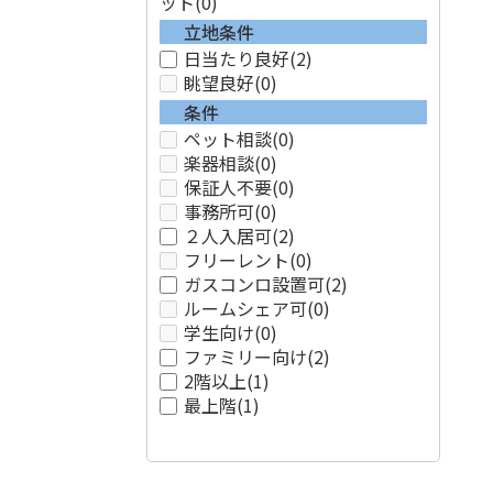
ット
(0)
立地条件
日当たり良好
(2)
眺望良好
(0)
条件
ペット相談
(0)
楽器相談
(0)
保証人不要
(0)
事務所可
(0)
２人入居可
(2)
フリーレント
(0)
ガスコンロ設置可
(2)
ルームシェア可
(0)
学生向け
(0)
ファミリー向け
(2)
2階以上
(1)
最上階
(1)