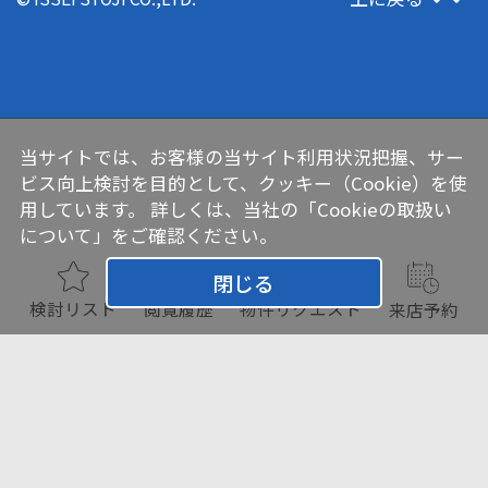
当サイトでは、お客様の当サイト利用状況把握、サー
ビス向上検討を目的として、クッキー（Cookie）を使
用しています。 詳しくは、当社の
「Cookieの取扱い
について」
をご確認ください。
閉じる
検討リスト
閲覧履歴
物件リクエスト
来店予約