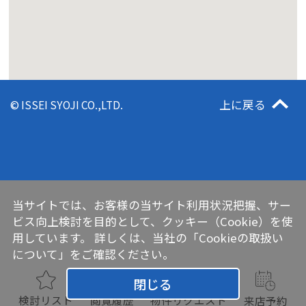
上に戻る
© ISSEI SYOJI CO.,LTD.
当サイトでは、お客様の当サイト利用状況把握、サー
ビス向上検討を目的として、クッキー（Cookie）を使
用しています。 詳しくは、当社の
「Cookieの取扱い
について」
をご確認ください。
閉じる
検討リスト
閲覧履歴
物件リクエスト
来店予約