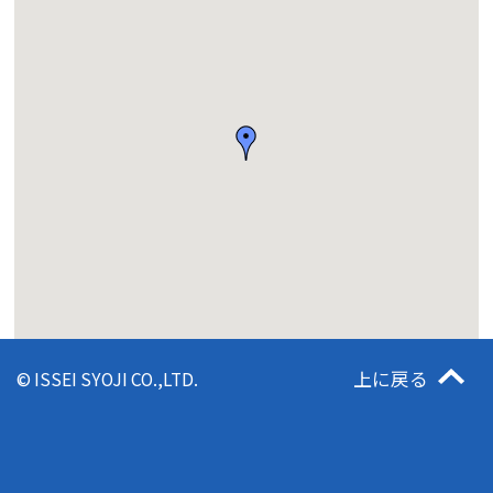
上に戻る
© ISSEI SYOJI CO.,LTD.