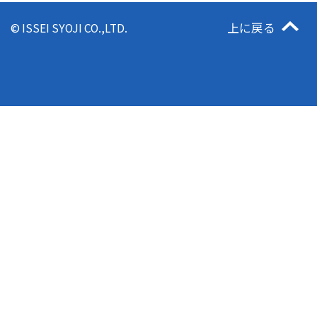
上に戻る
© ISSEI SYOJI CO.,LTD.