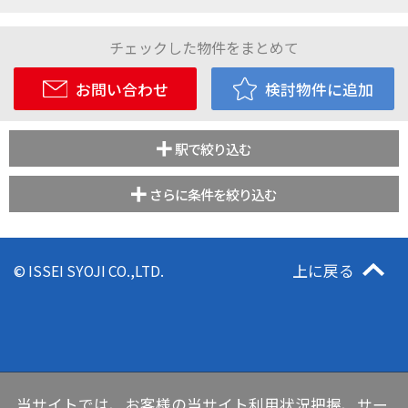
チェックした物件をまとめて
お問い合わせ
検討物件に追加
駅で絞り込む
さらに条件を絞り込む
上に戻る
© ISSEI SYOJI CO.,LTD.
当サイトでは、お客様の当サイト利用状況把握、サー