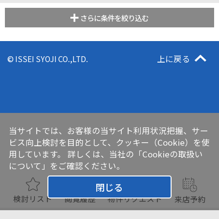
さらに条件を絞り込む
上に戻る
© ISSEI SYOJI CO.,LTD.
当サイトでは、お客様の当サイト利用状況把握、サー
ビス向上検討を目的として、クッキー（Cookie）を使
用しています。 詳しくは、当社の
「Cookieの取扱い
について」
をご確認ください。
閉じる
検討リスト
閲覧履歴
物件リクエスト
来店予約