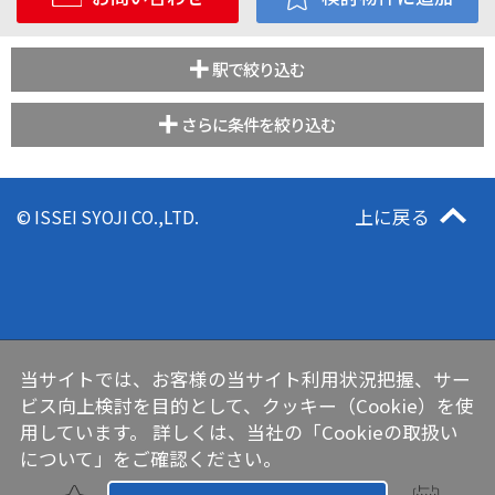
駅で絞り込む
さらに条件を絞り込む
上に戻る
© ISSEI SYOJI CO.,LTD.
当サイトでは、お客様の当サイト利用状況把握、サー
ビス向上検討を目的として、クッキー（Cookie）を使
用しています。 詳しくは、当社の
「Cookieの取扱い
について」
をご確認ください。