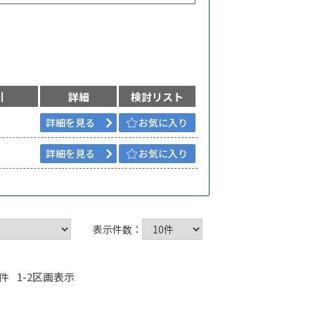
引
詳細
検討リスト
詳細を見る
お気に入り
詳細を見る
お気に入り
表示件数：
件 1-2区画表示