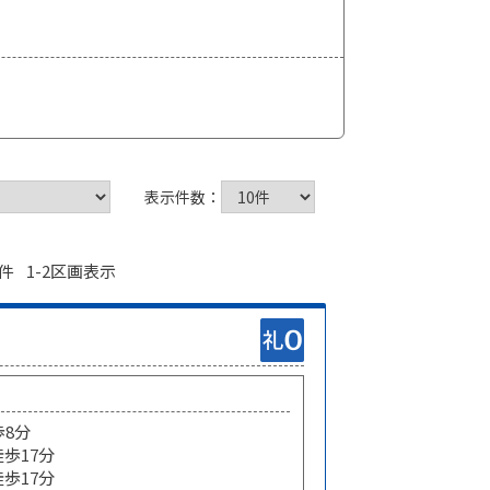
表示件数：
件 1-2区画表示
歩8分
徒歩17分
徒歩17分