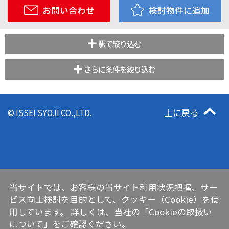
お問い合わせ
検討物件に追加
駅で絞り込む
さらに条件を絞り込む
上に戻る
© ISSEI SYOJI CO.,LTD.
当サイトでは、お客様の当サイト利用状況把握、サー
ビス向上検討を目的として、クッキー（Cookie）を使
用しています。 詳しくは、当社の
「Cookieの取扱い
について」
をご確認ください。