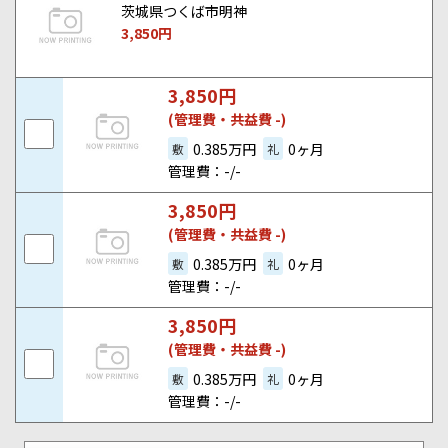
茨城県つくば市明神
3,850
円
3,850
円
(管理費・共益費 -)
0.385万円
0ヶ月
敷
礼
管理費：-/-
3,850
円
(管理費・共益費 -)
0.385万円
0ヶ月
敷
礼
管理費：-/-
3,850
円
(管理費・共益費 -)
0.385万円
0ヶ月
敷
礼
管理費：-/-