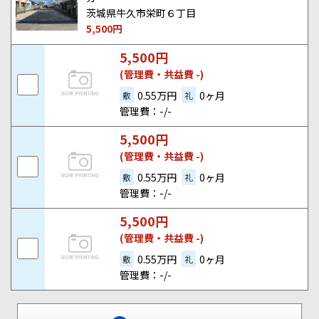
茨城県牛久市栄町６丁目
5,500
円
5,500
円
(管理費・共益費 -)
0.55万円
0ヶ月
敷
礼
管理費：-/-
5,500
円
(管理費・共益費 -)
0.55万円
0ヶ月
敷
礼
管理費：-/-
5,500
円
(管理費・共益費 -)
0.55万円
0ヶ月
敷
礼
管理費：-/-